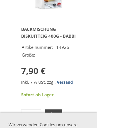
BACKMISCHUNG
BISKUITTEIG 400G - BABBI
Artikelnummer:
14926
Große:
7,90 €
Inkl. 7 % USt. zzgl.
Versand
Sofort ab Lager
Wir verwenden Cookies um unsere