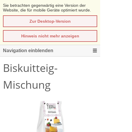
Sie betrachten gegenwärtig eine Version der
Website, die für mobile Geräte optimiert wurde.
Zur Desktop-Version
Hinweis nicht mehr anzeigen
Navigation einblenden
Biskuitteig-
Mischung