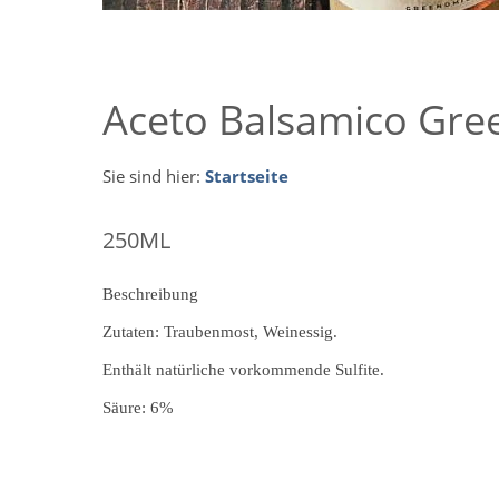
Aceto Balsamico Gree
Sie sind hier:
Startseite
250ML
Beschreibung
Zutaten: Traubenmost, Weinessig.
Enthält natürliche vorkommende Sulfite.
Säure: 6%