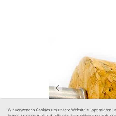
Wir verwenden Cookies um unsere Website zu optimieren u