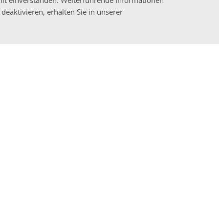
mit einverstanden. Weiterführende Informationen
deaktivieren, erhalten Sie in unserer