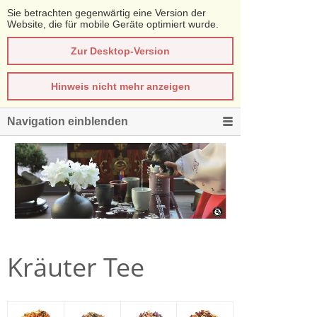
Sie betrachten gegenwärtig eine Version der
Website, die für mobile Geräte optimiert wurde.
Zur Desktop-Version
Hinweis nicht mehr anzeigen
Navigation einblenden
Kräuter Tee