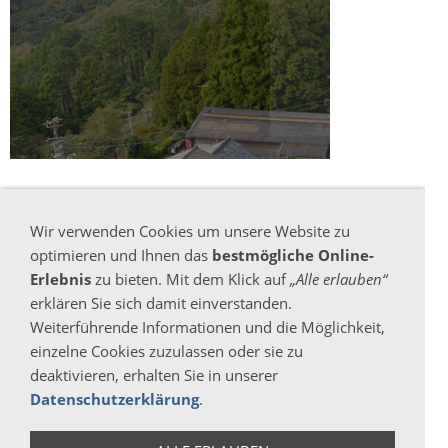
CHINA
Wir verwenden Cookies um unsere Website zu
optimieren und Ihnen das
bestmögliche Online-
Erlebnis
zu bieten. Mit dem Klick auf
„Alle erlauben“
erklären Sie sich damit einverstanden.
Weiterführende Informationen und die Möglichkeit,
einzelne Cookies zuzulassen oder sie zu
deaktivieren, erhalten Sie in unserer
Datenschutzerklärung
.