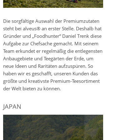
Die sorgfältige Auswahl der Premiumzutaten
steht bei alveus® an erster Stelle. Deshalb hat
Gründer und „Foodhunter“ Daniel Trenk diese
Aufgabe zur Chefsache gemacht. Mit seinem
Team erkundet er regelmäßig die entlegensten
Anbaugebiete und Teegärten der Erde, um
neue Ideen und Raritäten aufzuspüren. So
haben wir es geschafft, unseren Kunden das
größte und kreativste Premium-Teesortiment
der Welt bieten zu können.
JAPAN